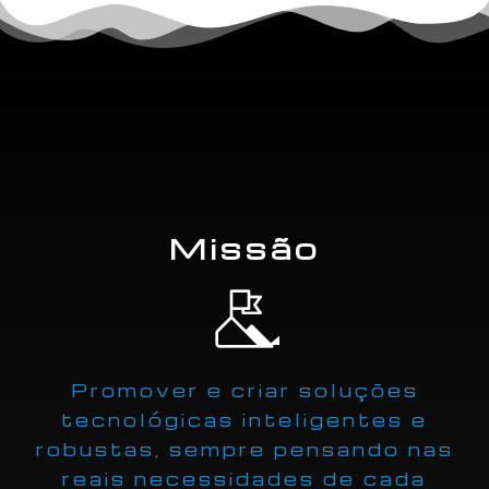
Missão
Promover e criar soluções
tecnológicas inteligentes e
robustas, sempre pensando nas
reais necessidades de cada