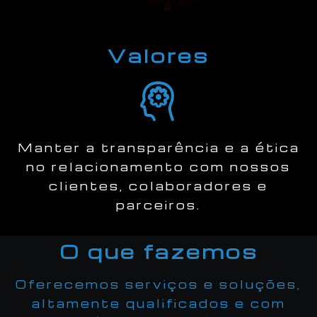
Valores
Manter a transparência e a ética
no relacionamento com nossos
clientes, colaboradores e
parceiros.
O que fazemos
Oferecemos serviços e soluções,
altamente qualificados e com