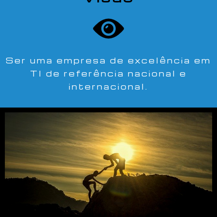
Ser uma empresa de excelência em
TI de referência nacional e
internacional.