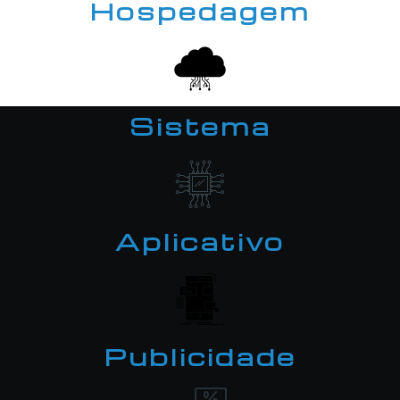
Hospedagem
Sistema
Aplicativo
Publicidade